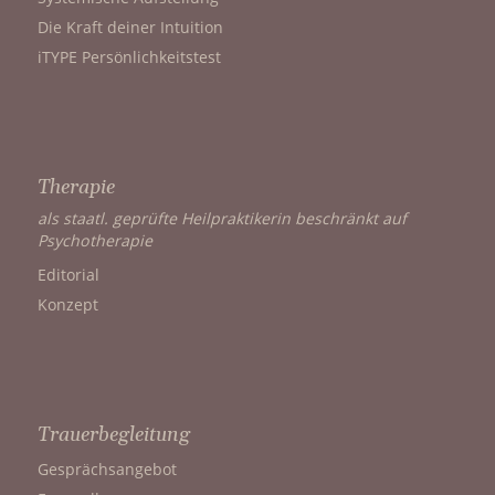
Die Kraft deiner Intuition
iTYPE Persönlichkeitstest
Therapie
als staatl. geprüfte Heilpraktikerin beschränkt auf
Psychotherapie
Editorial
Konzept
Trauerbegleitung
Gesprächsangebot