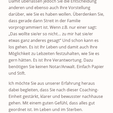
Damit überlassen jedoch Sie die Entscheidung
anderen und ebenso auch Ihre Vorstellung
darüber, wie Sie es haben wollen. Überdenken Sie,
dass gerade dann Streit in der Familie
vorprogrammiert ist. Wenn z.B. nur einer sagt:
„Das wollte sie/er so nicht… zu mir hat sie/er
etwas ganz anderes gesagt“ Und schon kann es
los gehen. Es ist Ihr Leben und damit auch Ihre
Möglichkeit zu Lebzeiten festzuhalten, wie Sie es
gern hätten. Es ist Ihre Verantwortung. Dazu
benötigen Sie keinen Notar/Anwalt. Einfach Papier
und Stift.
Ich möchte Sie aus unserer Erfahrung heraus
dabei begleiten, dass Sie nach dieser Coaching-
Einheit gestärkt, klarer und bewusster nachhause
gehen. Mit einem guten Gefühl, dass alles gut
geordnet ist. Im Leben und im Sterben.