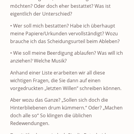
möchten? Oder doch eher bestattet? Was ist
eigentlich der Unterschied?
• Wer soll mich bestatten? Habe ich überhaupt
meine Papiere/Urkunden vervollständigt? Wozu
brauche ich das Scheidungsurteil beim Ableben?
• Wie soll meine Beerdigung ablaufen? Was will ich
anziehen? Welche Musik?
Anhand einer Liste erarbeiten wir all diese
wichtigen Fragen, die Sie dann auf einen
vorgedruckten „letzten Willen“ schreiben können.
Aber wozu das Ganze? „Sollen sich doch die
Hinterbliebenen drum kümmern.“ Oder? „Machen
doch alle so“ So klingen die üblichen
Redewendungen.