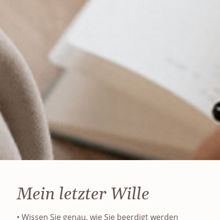
Mein letzter Wille
• Wissen Sie genau, wie Sie beerdigt werden