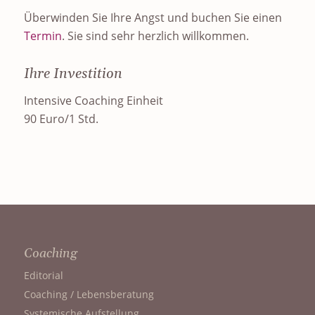
Überwinden Sie Ihre Angst und buchen Sie einen
Termin
. Sie sind sehr herzlich willkommen.
Ihre Investition
Intensive Coaching Einheit
90 Euro/1 Std.
Coaching
Editorial
Coaching / Lebensberatung
Systemische Aufstellung