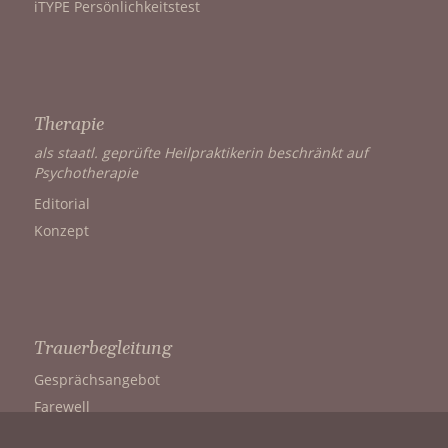
iTYPE Persönlichkeitstest
Therapie
als staatl. geprüfte Heilpraktikerin beschränkt auf
Psychotherapie
Editorial
Konzept
Trauerbegleitung
Gesprächsangebot
Farewell
Mein letzter Wille