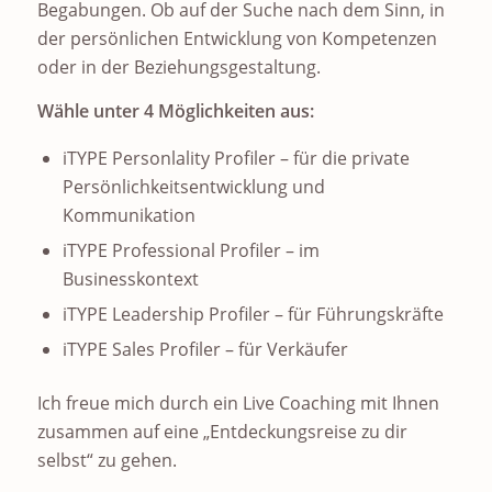
Begabungen. Ob auf der Suche nach dem Sinn, in
der persönlichen Entwicklung von Kompetenzen
oder in der Beziehungsgestaltung.
Wähle unter 4 Möglichkeiten aus:
iTYPE Personlality Profiler – für die private
Persönlichkeitsentwicklung und
Kommunikation
iTYPE Professional Profiler – im
Businesskontext
iTYPE Leadership Profiler – für Führungskräfte
iTYPE Sales Profiler – für Verkäufer
Ich freue mich durch ein Live Coaching mit Ihnen
zusammen auf eine „Entdeckungsreise zu dir
selbst“ zu gehen.