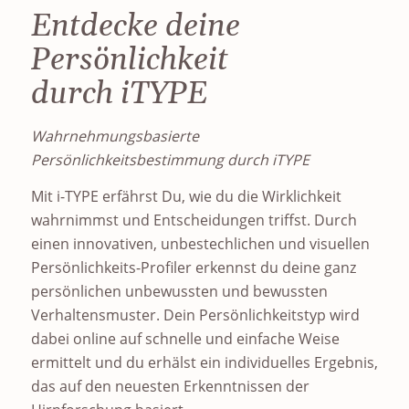
Entdecke deine
Persönlichkeit
durch iTYPE
Wahrnehmungsbasierte
Persönlichkeitsbestimmung durch iTYPE
Mit i-TYPE erfährst Du, wie du die Wirklichkeit
wahrnimmst und Entscheidungen triffst. Durch
einen innovativen, unbestechlichen und visuellen
Persönlichkeits-Profiler erkennst du deine ganz
persönlichen unbewussten und bewussten
Verhaltensmuster. Dein Persönlichkeitstyp wird
dabei online auf schnelle und einfache Weise
ermittelt und du erhälst ein individuelles Ergebnis,
das auf den neuesten Erkenntnissen der