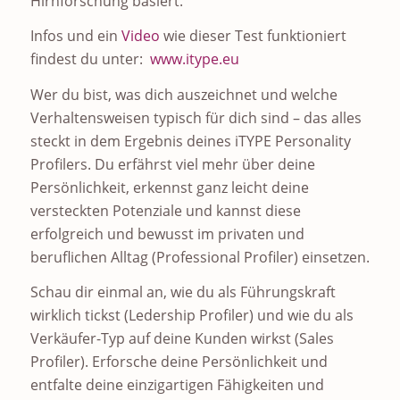
Hirnforschung basiert.
Infos und ein
Video
wie dieser Test funktioniert
findest du unter:
www.itype.eu
Wer du bist, was dich auszeichnet und welche
Verhaltensweisen typisch für dich sind – das alles
steckt in dem Ergebnis deines iTYPE Personality
Profilers. Du erfährst viel mehr über deine
Persönlichkeit, erkennst ganz leicht deine
versteckten Potenziale und kannst diese
erfolgreich und bewusst im privaten und
beruflichen Alltag (Professional Profiler) einsetzen.
Schau dir einmal an, wie du als Führungskraft
wirklich tickst (Ledership Profiler) und wie du als
Verkäufer-Typ auf deine Kunden wirkst (Sales
Profiler). Erforsche deine Persönlichkeit und
entfalte deine einzigartigen Fähigkeiten und