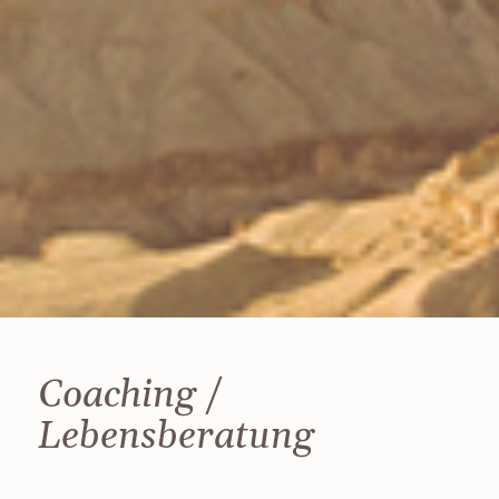
Coaching /
Lebensberatung