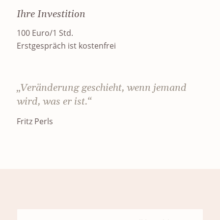
Ihre Investition
100 Euro/1 Std.
Erstgespräch ist kostenfrei
„Veränderung geschieht, wenn jemand
wird, was er ist.“
Fritz Perls