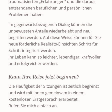
traumatisierten „Erfahrungen“ und die daraus
entstandenen beruflichen und persönlichen
Problemen haben.
Im gegenwartsbezogenen Dialog können die
unbewussten Anteile wiederbelebt und neu
begriffen werden. Auf diese Weise können für Sie
neue förderliche Realitäts-Einsichten Schritt für
Schritt integriert werden.
Ihr Leben kann so leichter, lebendiger, kraftvoller
und erfolgreicher werden.
Kann Ihre Reise jetzt beginnen?
Die Häufigkeit der Sitzungen ist zeitlich begrenzt
und wird mit Ihnen gemeinsam in einem
kostenlosen Erstgespräch erarbeitet.
Rufen Sie mich einfach an.