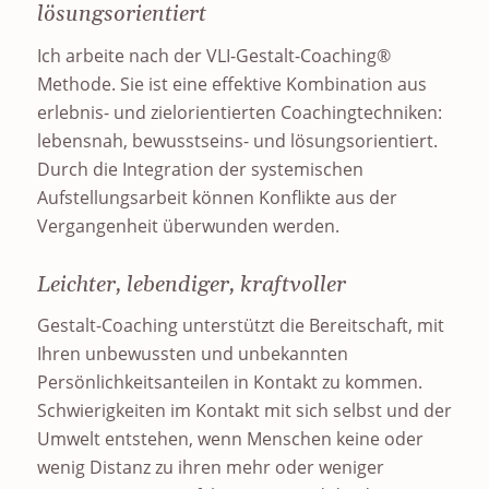
lösungsorientiert
Ich arbeite nach der VLI-Gestalt-Coaching®
Methode. Sie ist eine effektive Kombination aus
erlebnis- und zielorientierten Coachingtechniken:
lebensnah, bewusstseins- und lösungsorientiert.
Durch die Integration der systemischen
Aufstellungsarbeit können Konflikte aus der
Vergangenheit überwunden werden.
Leichter, lebendiger, kraftvoller
Gestalt-Coaching unterstützt die Bereitschaft, mit
Ihren unbewussten und unbekannten
Persönlichkeitsanteilen in Kontakt zu kommen.
Schwierigkeiten im Kontakt mit sich selbst und der
Umwelt entstehen, wenn Menschen keine oder
wenig Distanz zu ihren mehr oder weniger