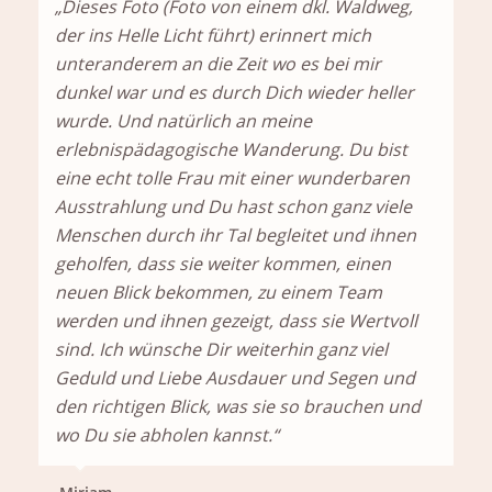
„Dieses Foto (Foto von einem dkl. Waldweg,
der ins Helle Licht führt) erinnert mich
unteranderem an die Zeit wo es bei mir
dunkel war und es durch Dich wieder heller
wurde. Und natürlich an meine
erlebnispädagogische Wanderung. Du bist
eine echt tolle Frau mit einer wunderbaren
Ausstrahlung und Du hast schon ganz viele
Menschen durch ihr Tal begleitet und ihnen
geholfen, dass sie weiter kommen, einen
neuen Blick bekommen, zu einem Team
werden und ihnen gezeigt, dass sie Wertvoll
sind. Ich wünsche Dir weiterhin ganz viel
Geduld und Liebe Ausdauer und Segen und
den richtigen Blick, was sie so brauchen und
wo Du sie abholen kannst.“