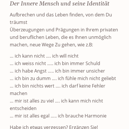
Der Innere Mensch und seine Identität
Aufbrechen und das Leben finden, von dem Du
träumst
Überzeugungen und Prägungen in Ihrem privaten
und beruflichen Leben, die es Ihnen unmöglich
machen, neue Wege Zu gehen, wie z.B:
… ich kann nicht …. ich will nicht
… ich weiss nicht ….. ich bin immer Schuld
… ich habe Angst ….. ich bin immer unsicher
… ich bin zu dumm …. ich fühle mich nicht geliebt
… ich bin nichts wert …. ich darf keine Fehler
machen
… mir ist alles zu viel …. ich kann mich nicht
entscheiden
… mir ist alles egal ….. ich brauche Harmonie
Habe ich etwas vergessen? Ergänzen Sie!