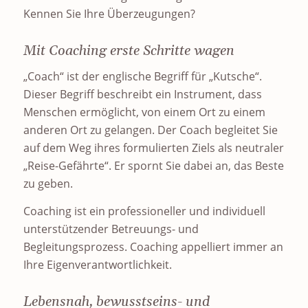
Kennen Sie Ihre Überzeugungen?
Mit Coaching erste Schritte wagen
„Coach“ ist der englische Begriff für „Kutsche“.
Dieser Begriff beschreibt ein Instrument, dass
Menschen ermöglicht, von einem Ort zu einem
anderen Ort zu gelangen. Der Coach begleitet Sie
auf dem Weg ihres formulierten Ziels als neutraler
„Reise-Gefährte“. Er spornt Sie dabei an, das Beste
zu geben.
Coaching ist ein professioneller und individuell
unterstützender Betreuungs- und
Begleitungsprozess. Coaching appelliert immer an
Ihre Eigenverantwortlichkeit.
Lebensnah, bewusstseins- und