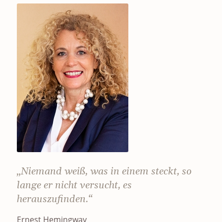
„Niemand weiß, was in einem steckt, so
lange er nicht versucht, es
herauszufinden.“
Ernest Hemingway