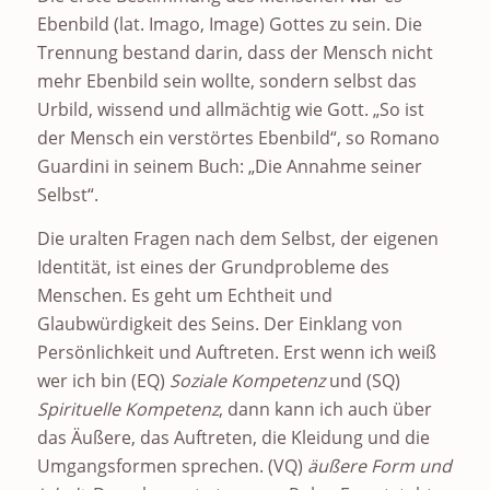
Ebenbild (lat. Imago, Image) Gottes zu sein. Die
Trennung bestand darin, dass der Mensch nicht
mehr Ebenbild sein wollte, sondern selbst das
Urbild, wissend und allmächtig wie Gott. „So ist
der Mensch ein verstörtes Ebenbild“, so Romano
Guardini in seinem Buch: „Die Annahme seiner
Selbst“.
Die uralten Fragen nach dem Selbst, der eigenen
Identität, ist eines der Grundprobleme des
Menschen. Es geht um Echtheit und
Glaubwürdigkeit des Seins. Der Einklang von
Persönlichkeit und Auftreten. Erst wenn ich weiß
wer ich bin (EQ)
Soziale Kompetenz
und (SQ)
Spirituelle Kompetenz
, dann kann ich auch über
das Äußere, das Auftreten, die Kleidung und die
Umgangsformen sprechen. (VQ)
äußere Form und