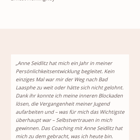
„Anne Seidlitz hat mich ein Jahr in meiner
Persönlichkeitsentwicklung begleitet. Kein
einziges Mal war mir der Weg nach Bad
Laasphe zu weit oder hätte sich nicht gelohnt.
Dank ihr konnte ich meine inneren Blockaden
lösen, die Vergangenheit meiner Jugend
aufarbeiten und – was für mich das Wichtigste
überhaupt war – Selbstvertrauen in mich
gewinnen. Das Coaching mit Anne Seidlitz hat
mich zu dem gebracht, was ich heute bin.