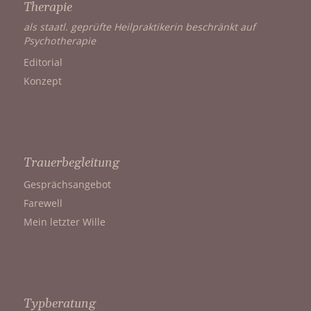
Therapie
als staatl. geprüfte Heilpraktikerin beschränkt auf
Psychotherapie
Editorial
Konzept
Trauerbegleitung
Gesprächsangebot
Farewell
Mein letzter Wille
Typberatung