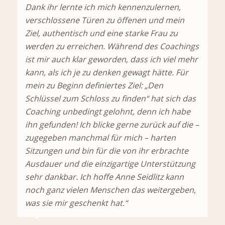
Dank ihr lernte ich mich kennenzulernen,
verschlossene Türen zu öffenen und mein
Ziel, authentisch und eine starke Frau zu
werden zu erreichen. Während des Coachings
ist mir auch klar geworden, dass ich viel mehr
kann, als ich je zu denken gewagt hätte. Für
mein zu Beginn definiertes Ziel: „Den
Schlüssel zum Schloss zu finden“ hat sich das
Coaching unbedingt gelohnt, denn ich habe
ihn gefunden! Ich blicke gerne zurück auf die –
zugegeben manchmal für mich – harten
Sitzungen und bin für die von ihr erbrachte
Ausdauer und die einzigartige Unterstützung
sehr dankbar. Ich hoffe Anne Seidlitz kann
noch ganz vielen Menschen das weitergeben,
was sie mir geschenkt hat.“