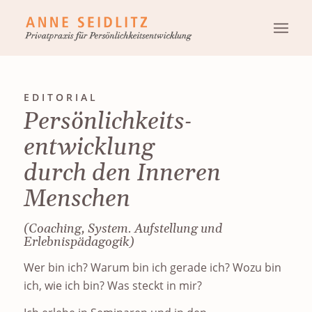
EDITORIAL
Persönlichkeits­
entwicklung
durch den Inneren
Menschen
(Coaching, System. Aufstellung und
Erlebnispädagogik)
Wer bin ich? Warum bin ich gerade ich? Wozu bin
ich, wie ich bin? Was steckt in mir?