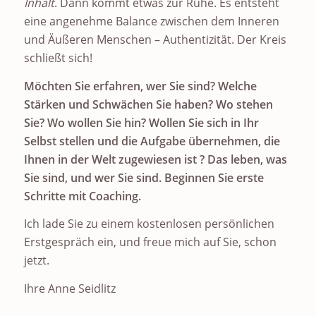
Inhalt
. Dann kommt etwas zur Ruhe. Es entsteht
eine angenehme Balance zwischen dem Inneren
und Äußeren Menschen – Authentizität. Der Kreis
schließt sich!
Möchten Sie erfahren, wer Sie sind? Welche
Stärken und Schwächen Sie haben? Wo stehen
Sie? Wo wollen Sie hin? Wollen Sie sich in Ihr
Selbst stellen und die Aufgabe übernehmen, die
Ihnen in der Welt zugewiesen ist ? Das leben, was
Sie sind, und wer Sie sind. Beginnen Sie erste
Schritte mit Coaching.
Ich lade Sie zu einem kostenlosen persönlichen
Erstgespräch ein, und freue mich auf Sie, schon
jetzt.
Ihre Anne Seidlitz